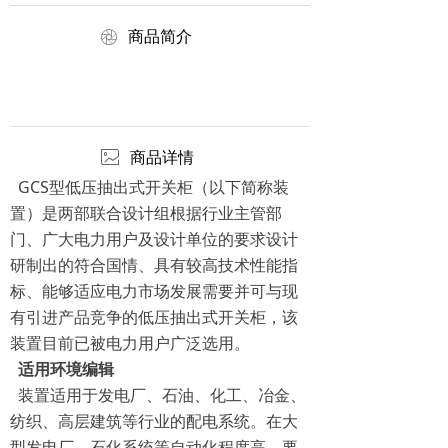
ꁵ
商品简介
ꂈ
商品详情
GCS型低压抽出式开关柜（以下简称装
置）是两部联合设计组根据行业主管部
门、广大电力用户及设计单位的要求设计
研制出的符合国情、具有较高技术性能指
标、能够适应电力市场发展需要并可与现
有引进产品竞争的低压抽出式开关柜，该
装置目前已被电力用户广泛选用。
适用环境编辑
装置适用于发电厂、石油、化工、冶金、
纺织、高层建筑等行业的配电系统。在大
型发电厂、石化系统等自动化程度高，要