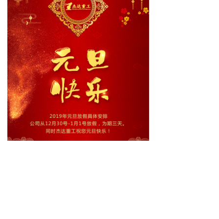
下一篇：
无