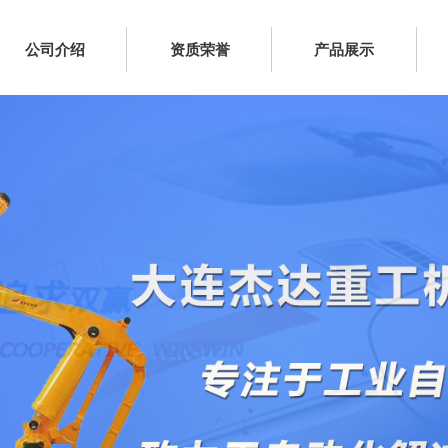
公司介绍
资质荣誉
产品展示