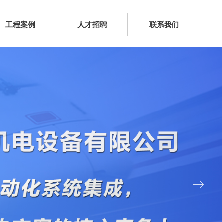
工程案例
人才招聘
联系我们
ꁹ