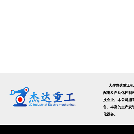
大连杰达重工机电
配电及自动化控制
技企业。本公司拥
备、丰富的生产安
化设备。